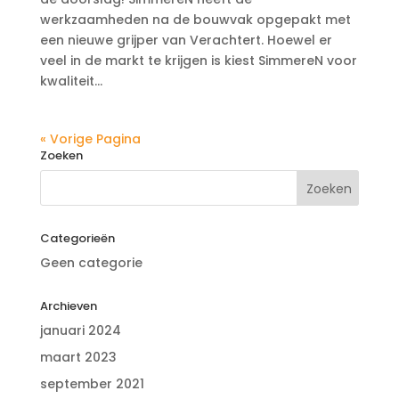
werkzaamheden na de bouwvak opgepakt met
een nieuwe grijper van Verachtert. Hoewel er
veel in de markt te krijgen is kiest SimmereN voor
kwaliteit...
« Vorige Pagina
Zoeken
Categorieën
Geen categorie
Archieven
januari 2024
maart 2023
september 2021