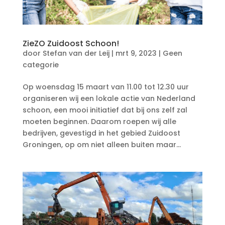
ZieZO Zuidoost Schoon!
door
Stefan van der Leij
|
mrt 9, 2023
|
Geen
categorie
Op woensdag 15 maart van 11.00 tot 12.30 uur
organiseren wij een lokale actie van Nederland
schoon, een mooi initiatief dat bij ons zelf zal
moeten beginnen. Daarom roepen wij alle
bedrijven, gevestigd in het gebied Zuidoost
Groningen, op om niet alleen buiten maar...