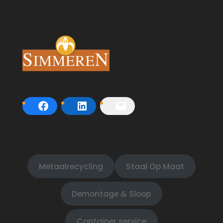
Metaalrecycling
Staal Op Maat
Demontage & Sloop
Container service