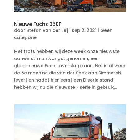
Nieuwe Fuchs 350F
door
Stefan van der Leij
|
sep 2, 2021
|
Geen
categorie
Met trots hebben wij deze week onze nieuwste
aanwinst in ontvangst genomen, een
gloednieuwe Fuchs overslagkraan. Het is al weer
de 5e machine die van der Spek aan SimmereN
levert en nadat hier eerst een D serie stond
hebben wij nu die nieuwste F serie in gebruik...