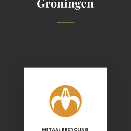
Groningen
METAAL RECYCLING