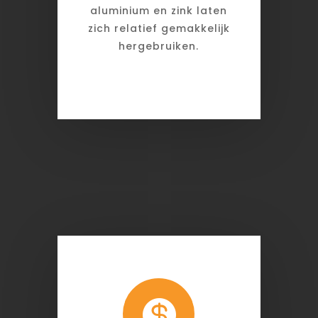
aluminium en zink laten
zich relatief gemakkelijk
hergebruiken.
