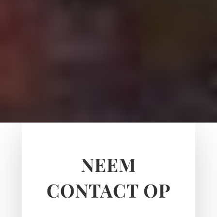
NEEM
CONTACT OP