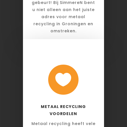
gebeurt! Bij SimmereN bent
u niet alleen aan het juiste
adres voor metaal
recycling in Groningen en
omstreken.

METAAL RECYCLING
VOORDELEN
Metaal recycling heeft vele