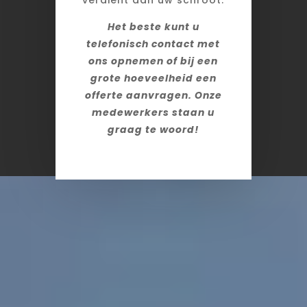
Het beste kunt u
telefonisch contact met
ons opnemen of bij een
grote hoeveelheid een
offerte aanvragen. Onze
medewerkers staan u
graag te woord!