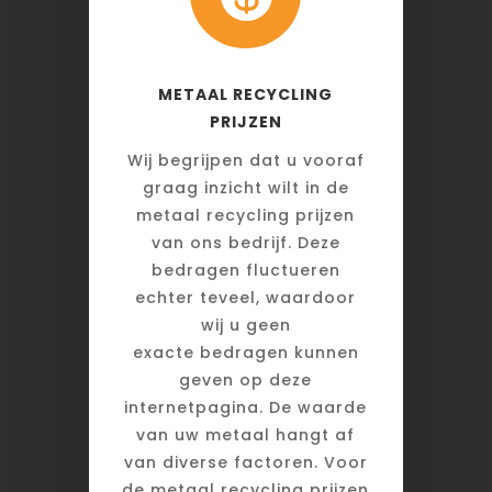
METAAL RECYCLING
PRIJZEN
Wij begrijpen dat u vooraf
graag inzicht wilt in de
metaal recycling prijzen
van ons bedrijf. Deze
bedragen fluctueren
echter teveel, waardoor
wij u geen
exacte bedragen kunnen
geven op deze
internetpagina. De waarde
van uw metaal hangt af
van diverse factoren. Voor
de metaal recycling prijzen