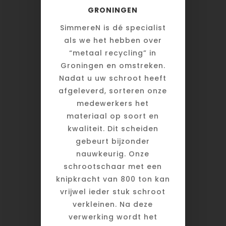
GRONINGEN
SimmereN is dé specialist
als we het hebben over
“metaal recycling” in
Groningen en omstreken.
Nadat u uw schroot heeft
afgeleverd, sorteren onze
medewerkers het
materiaal op soort en
kwaliteit. Dit scheiden
gebeurt bijzonder
nauwkeurig. Onze
schrootschaar met een
knipkracht van 800 ton kan
vrijwel ieder stuk schroot
verkleinen. Na deze
verwerking wordt het