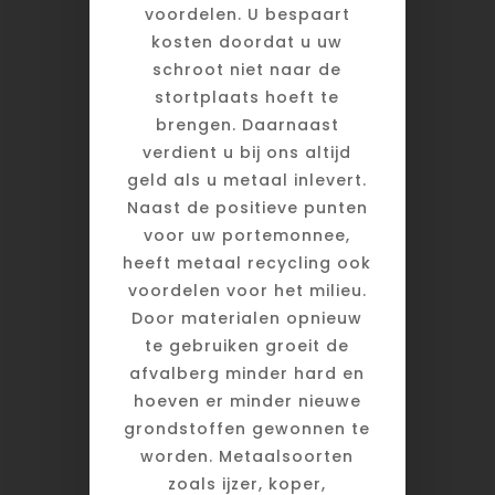
voordelen. U bespaart
kosten doordat u uw
schroot niet naar de
stortplaats hoeft te
brengen. Daarnaast
verdient u bij ons altijd
geld als u metaal inlevert.
Naast de positieve punten
voor uw portemonnee,
heeft metaal recycling ook
voordelen voor het milieu.
Door materialen opnieuw
te gebruiken groeit de
afvalberg minder hard en
hoeven er minder nieuwe
grondstoffen gewonnen te
worden. Metaalsoorten
zoals ijzer, koper,