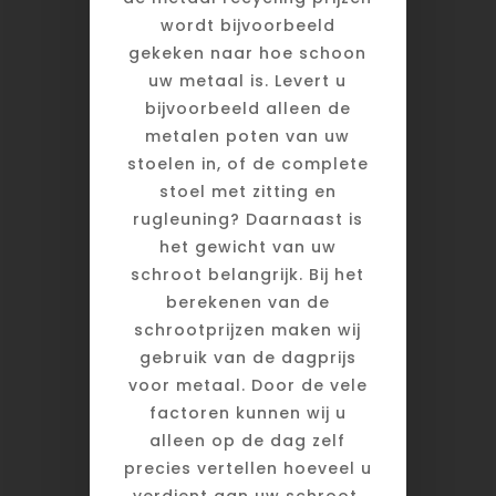
wordt bijvoorbeeld
gekeken naar hoe schoon
uw metaal is. Levert u
bijvoorbeeld alleen de
metalen poten van uw
stoelen in, of de complete
stoel met zitting en
rugleuning? Daarnaast is
het gewicht van uw
schroot belangrijk. Bij het
berekenen van de
schrootprijzen maken wij
gebruik van de dagprijs
voor metaal. Door de vele
factoren kunnen wij u
alleen op de dag zelf
precies vertellen hoeveel u
verdient aan uw schroot.