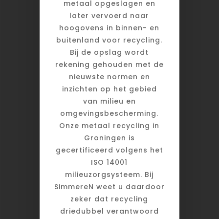
metaal opgeslagen en
later vervoerd naar
hoogovens in binnen- en
buitenland voor recycling.
Bij de opslag wordt
rekening gehouden met de
nieuwste normen en
inzichten op het gebied
van milieu en
omgevingsbescherming.
Onze metaal recycling in
Groningen is
gecertificeerd volgens het
ISO 14001
milieuzorgsysteem. Bij
SimmereN weet u daardoor
zeker dat recycling
driedubbel verantwoord