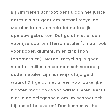
Bij SimmereN Schroot bent u aan het juiste
adres als het gaat om metaal recycling.
Metalen laten zich relatief makkelijk
opnieuw gebruiken. Dat geldt niet alleen
voor ijzersoorten (ferrometalen), maar ook
voor koper, aluminium en zink (non-
ferrometalen). Metaal recycling is goed
voor het milieu en economisch voordelig,
oude metalen zijn namelijk altijd geld
waard! Dit geldt niet alleen voor zakelijke
klanten maar ook voor particulieren. Bent u
niet in de gelegenheid om uw schroot zelf
bij ons af te leveren? Dan kunnen wij het