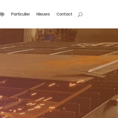
ijk
Particulier
Nieuws
Contact