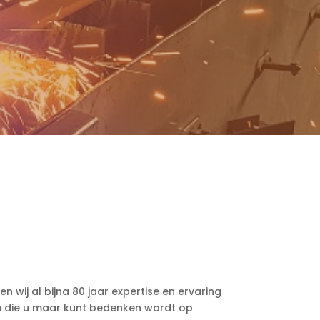
 wij al bijna 80 jaar expertise en ervaring
orm die u maar kunt bedenken wordt op