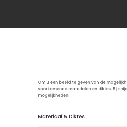
Om u een beeld te geven van de mogelijkhed
voorkomende materialen en diktes. Bij snijd
mogelijkheden!
Materiaal & Diktes