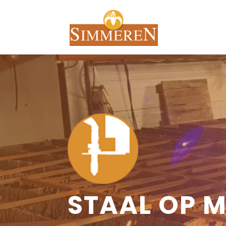
STAAL OP 