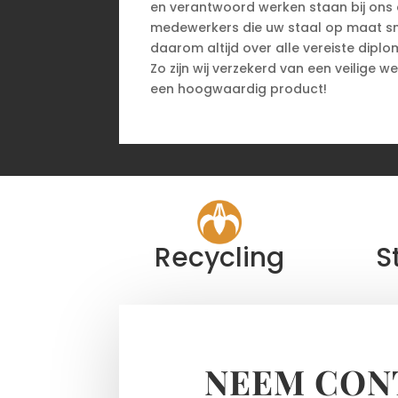
en verantwoord werken staan bij ons 
medewerkers die uw staal op maat sn
daarom altijd over alle vereiste diplom
Zo zijn wij verzekerd van een veilige 
een hoogwaardig product!
Recycling
S
NEEM CON