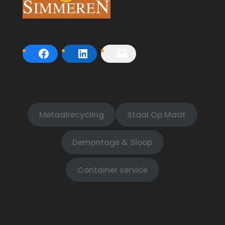
Metaalrecycling
Staal Op Maat
Demontage & Sloop
Container service