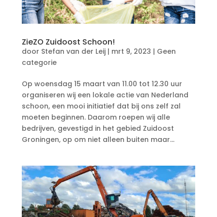
ZieZO Zuidoost Schoon!
door
Stefan van der Leij
|
mrt 9, 2023
|
Geen
categorie
Op woensdag 15 maart van 11.00 tot 12.30 uur
organiseren wij een lokale actie van Nederland
schoon, een mooi initiatief dat bij ons zelf zal
moeten beginnen. Daarom roepen wij alle
bedrijven, gevestigd in het gebied Zuidoost
Groningen, op om niet alleen buiten maar...