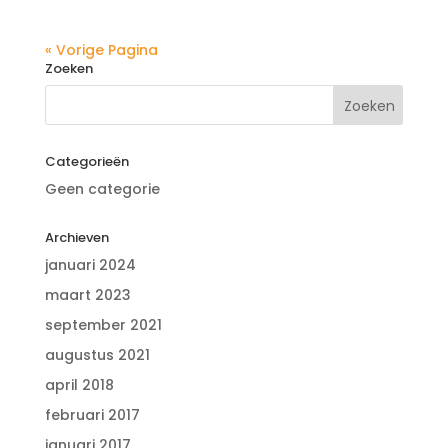
« Vorige Pagina
Zoeken
Categorieën
Geen categorie
Archieven
januari 2024
maart 2023
september 2021
augustus 2021
april 2018
februari 2017
januari 2017