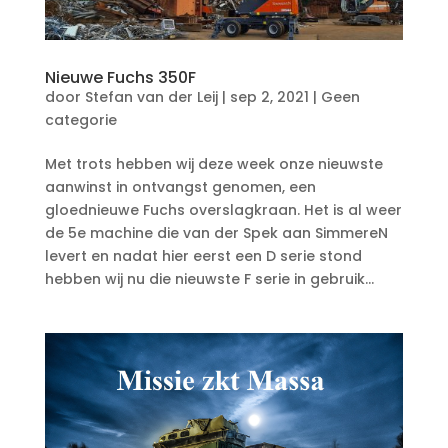
Nieuwe Fuchs 350F
door
Stefan van der Leij
|
sep 2, 2021
|
Geen
categorie
Met trots hebben wij deze week onze nieuwste
aanwinst in ontvangst genomen, een
gloednieuwe Fuchs overslagkraan. Het is al weer
de 5e machine die van der Spek aan SimmereN
levert en nadat hier eerst een D serie stond
hebben wij nu die nieuwste F serie in gebruik...