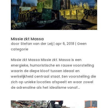
Missie zkt Massa
door
Stefan van der Leij
|
apr 6, 2018
|
Geen
categorie
Missie zkt Massa Missie zkt. Massa is een
energieke, humoristische en rauwe voorstelling
waarin de diepe kloof tussen ideaal en
werkelijkheid centraal staat. Een voorstelling die
zich op unieke locaties afspeelt en waar zowel
de adrenaline als het idealisme vanaf...