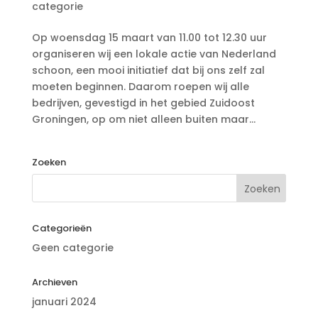
categorie
Op woensdag 15 maart van 11.00 tot 12.30 uur
organiseren wij een lokale actie van Nederland
schoon, een mooi initiatief dat bij ons zelf zal
moeten beginnen. Daarom roepen wij alle
bedrijven, gevestigd in het gebied Zuidoost
Groningen, op om niet alleen buiten maar...
Zoeken
Categorieën
Geen categorie
Archieven
januari 2024