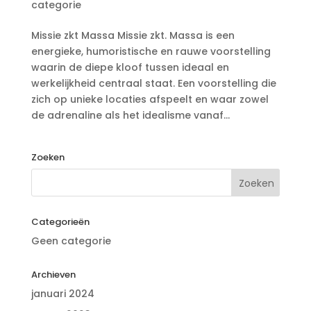
categorie
Missie zkt Massa Missie zkt. Massa is een
energieke, humoristische en rauwe voorstelling
waarin de diepe kloof tussen ideaal en
werkelijkheid centraal staat. Een voorstelling die
zich op unieke locaties afspeelt en waar zowel
de adrenaline als het idealisme vanaf...
Zoeken
Categorieën
Geen categorie
Archieven
januari 2024