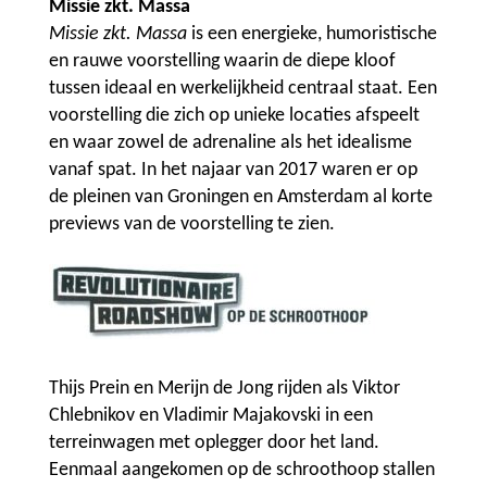
Missie zkt. Massa
Missie zkt. Massa
is een energieke, humoristische
en rauwe voorstelling waarin de diepe kloof
tussen ideaal en werkelijkheid centraal staat. Een
voorstelling die zich op unieke locaties afspeelt
en waar zowel de adrenaline als het idealisme
vanaf spat. In het najaar van 2017 waren er op
de pleinen van Groningen en Amsterdam al korte
previews van de voorstelling te zien.
Thijs Prein en Merijn de Jong rijden als Viktor
Chlebnikov en Vladimir Majakovski in een
terreinwagen met oplegger door het land.
Eenmaal aangekomen op de schroothoop stallen