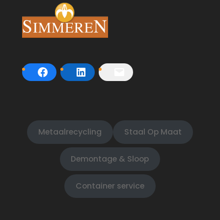
Metaalrecycling
Staal Op Maat
Demontage & Sloop
Container service