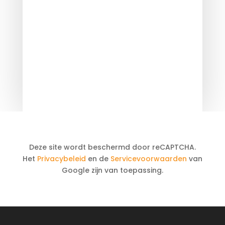
Deze site wordt beschermd door reCAPTCHA.
Het
Privacybeleid
en de
Servicevoorwaarden
van
Google zijn van toepassing.