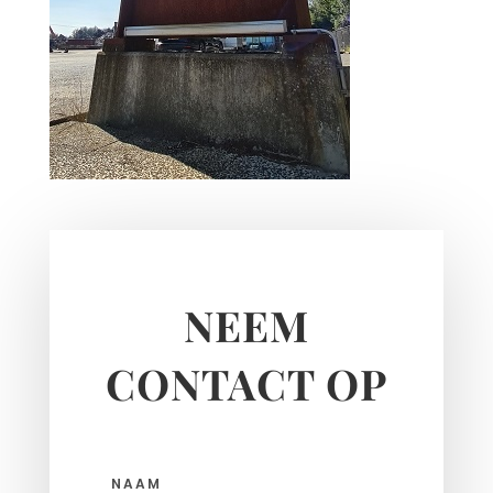
NEEM
CONTACT OP