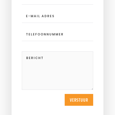
VERSTUUR