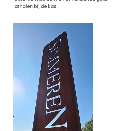
afhalen bij de kas.