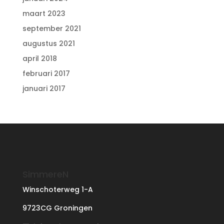
maart 2023
september 2021
augustus 2021
april 2018
februari 2017
januari 2017
SimmereN
Winschoterweg 1-A
9723CG Groningen