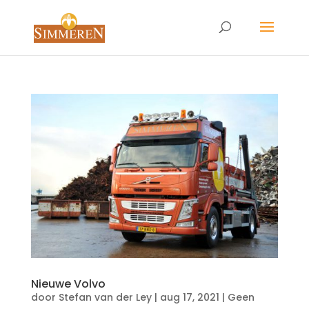
Nieuwe Volvo
door
Stefan van der Ley
|
aug 17, 2021
|
Geen