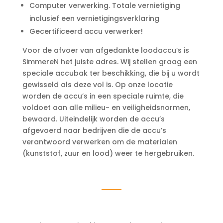
Computer verwerking. Totale vernietiging
inclusief een vernietigingsverklaring
Gecertificeerd accu verwerker!
Voor de afvoer van afgedankte loodaccu’s is
SimmereN het juiste adres. Wij stellen graag een
speciale accubak ter beschikking, die bij u wordt
gewisseld als deze vol is. Op onze locatie
worden de accu’s in een speciale ruimte, die
voldoet aan alle milieu- en veiligheidsnormen,
bewaard. Uiteindelijk worden de accu’s
afgevoerd naar bedrijven die de accu’s
verantwoord verwerken om de materialen
(kunststof, zuur en lood) weer te hergebruiken.