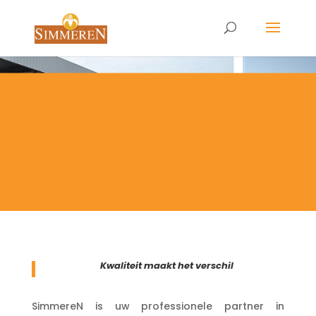
Kwaliteit maakt het verschil
SimmereN is uw professionele partner in