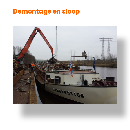
Demontage en sloop