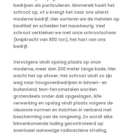
bedrijven als particulieren. SimmereN haalt het
schroot op, of u brengt het naar ons uiterst
moderne bedrijf. Hier sorteren we de metalen op
kwaliteit en scheiden het nauwkeurig. Veel
schroot verkleinen we met onze schrootschaar
(knipkracht van 800 ton), het hart van ons
bedrijf.
Vervolgens vindt opslag plaats op onze
moderne, meer dan 200 meter lange kade. Hier
wacht het op afvoer. Het schroot vindt zo zijn
weg naar hoogovenbedrijven in binnen- en
buitenland. Non-ferrometalen worden
grotendeels onder dak opgeslagen. Alle
verwerking en opslag vindt plaats volgens de
nieuwste normen en inzichten in verband met
bescherming van de omgeving. Zo wordt elke
binnenkomende lading gecontroleerd op
eventueel aanwezige radioactieve straling,