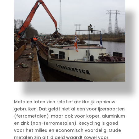
Metalen laten zich relatief makkelijk opnieuw
gebruiken. Dat geldt niet alleen voor ijzersoorten
(ferrometalen), maar ook voor koper, aluminium
en zink (non-ferrometalen). Recycling is goed
voor het milieu en economisch voordelig. Oude
metalen zijn altijd geld waard! Zowel voor