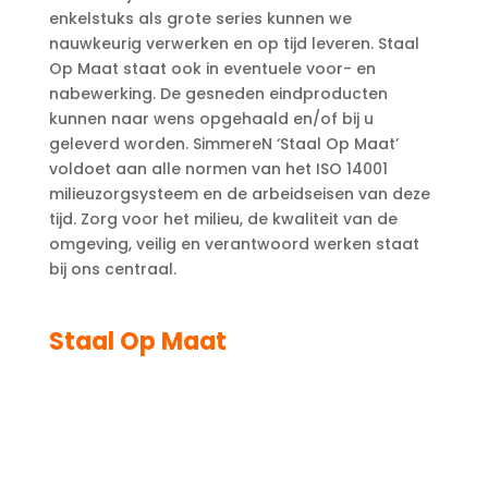
enkelstuks als grote series kunnen we
nauwkeurig verwerken en op tijd leveren. Staal
Op Maat staat ook in eventuele voor- en
nabewerking. De gesneden eindproducten
kunnen naar wens opgehaald en/of bij u
geleverd worden. SimmereN ‘Staal Op Maat’
voldoet aan alle normen van het ISO 14001
milieuzorgsysteem en de arbeidseisen van deze
tijd. Zorg voor het milieu, de kwaliteit van de
omgeving, veilig en verantwoord werken staat
bij ons centraal.
Staal Op Maat