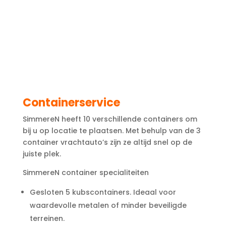
Containerservice
SimmereN heeft 10 verschillende containers om
bij u op locatie te plaatsen. Met behulp van de 3
container vrachtauto’s zijn ze altijd snel op de
juiste plek.
SimmereN container specialiteiten
Gesloten 5 kubscontainers. Ideaal voor
waardevolle metalen of minder beveiligde
terreinen.