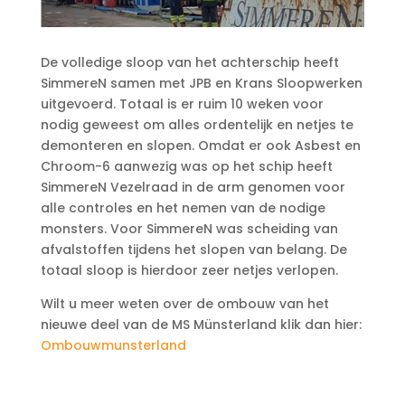
De volledige sloop van het achterschip heeft
SimmereN samen met JPB en Krans Sloopwerken
uitgevoerd. Totaal is er ruim 10 weken voor
nodig geweest om alles ordentelijk en netjes te
demonteren en slopen. Omdat er ook Asbest en
Chroom-6 aanwezig was op het schip heeft
SimmereN Vezelraad in de arm genomen voor
alle controles en het nemen van de nodige
monsters. Voor SimmereN was scheiding van
afvalstoffen tijdens het slopen van belang. De
totaal sloop is hierdoor zeer netjes verlopen.
Wilt u meer weten over de ombouw van het
nieuwe deel van de MS
Münsterland
klik dan hier:
Ombouwmunsterland