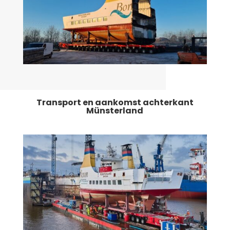
Transport en aankomst achterkant
Münsterland