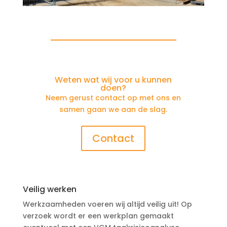
Weten wat wij voor u kunnen
doen?
Neem gerust contact op met ons en
samen gaan we aan de slag.
Contact
Veilig werken
Werkzaamheden voeren wij altijd veilig uit! Op
verzoek wordt er een werkplan gemaakt