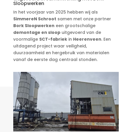
Sloopwerken
In het voorjaar van 2025 hebben wij als
SimmereN Schroot
samen met onze partner
Bork Sloopwerken
een grootschalige
demontage en sloop
uitgevoerd van de
voormalige
SCT-fabriek
in
Heerenveen
. Een
uitdagend project waar veiligheid,
duurzaamheid en hergebruik van materialen
vanaf de eerste dag centraal stonden.