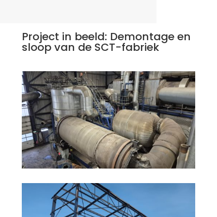
Project in beeld: Demontage en
sloop van de SCT-fabriek