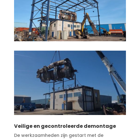
Veilige en gecontroleerde demontage
De werkzaamheden zijn gestart met de