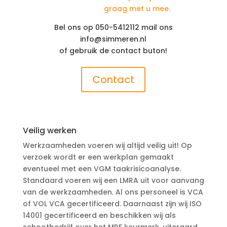
graag met u mee.
Bel ons op 050-5412112 mail ons
info@simmeren.nl
of gebruik de contact buton!
Contact
Veilig werken
Werkzaamheden voeren wij altijd veilig uit! Op
verzoek wordt er een werkplan gemaakt
eventueel met een VGM taakrisicoanalyse.
Standaard voeren wij een LMRA uit voor aanvang
van de werkzaamheden. Al ons personeel is VCA
of VOL VCA gecertificeerd. Daarnaast zijn wij ISO
14001 gecertificeerd en beschikken wij als