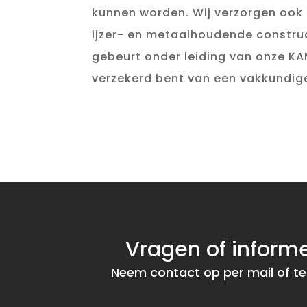
kunnen worden. Wij verzorgen ook
ijzer- en metaalhoudende construc
gebeurt onder leiding van onze K
verzekerd bent van een vakkundig
Vragen of inform
Neem contact op per mail of te