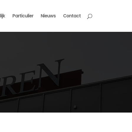
ijk
Particulier
Nieuws
Contact