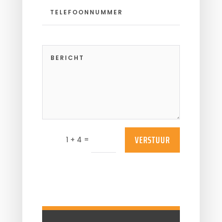
VERSTUUR
=
1 + 4