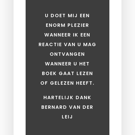
U DOET MIJ EEN
ENORM PLEZIER
WANNEER IK EEN
REACTIE VAN U MAG
ONTVANGEN
WANNEER U HET
BOEK GAAT LEZEN
OF GELEZEN HEEFT.
HARTELIJK DANK
BERNARD VAN DER
LEIJ