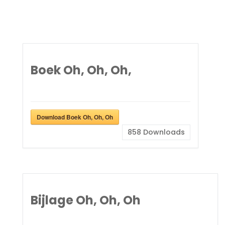
Boek Oh, Oh, Oh,
Download Boek Oh, Oh, Oh
858
Downloads
Bijlage Oh, Oh, Oh