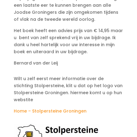
een laatste eer te kunnen brengen aan alle
Joodse Groningers die zijn omgekomen tijdens
of vlak na de tweede wereld oorlog.
Het boek heeft een advies prijs van € 14,95 maar
u bent van zelf sprekend vrij in uw bijdrage. Ik
dank u heel hartelijk voor uw interesse in mijn
boek en uiteraard in uw bijdrage.
Bernard van der Leij
Wilt u zelf eerst meer informatie over de
stichting Stolpersteine, klit u dat op het logo van
Stolpersteine Groningen. hiermee komt u op hun
webstite
Home – Stolpersteine Groningen