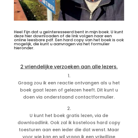
Heel Fijn dat u geïnteresseerd bent in mijn boek. U kunt
deze hier downloaden of de link volgen naar een
online leesbare pdf. Een hard copy van het boek is ook
mogelijk, die kunt u aanvragen via het formulier
hieronder.
2 vriendelijke verzoeken aan alle lezers.
1.
Graag zou ik een reactie ontvangen als u het
boek gaat lezen of gelezen heeft. Dit kunt u
doen via onderstaand contactformulier.
2.
U kunt het boek gratis lezen, via de
downloadlink. Ook zal ik kosteloos hard copy
toesturen aan een ieder die dat wenst. Maar
voor wie kan en wil vraag ik een vrijwillige