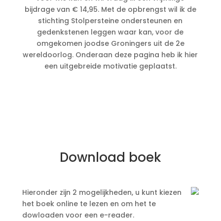
bijdrage van € 14,95. Met de opbrengst wil ik de
stichting Stolpersteine ondersteunen en
gedenkstenen leggen waar kan, voor de
omgekomen joodse Groningers uit de 2e
wereldoorlog. Onderaan deze pagina heb ik hier
een uitgebreide motivatie geplaatst.
Download boek
Hieronder zijn 2 mogelijkheden, u kunt kiezen
het boek online te lezen en om het te
dowloaden voor een e-reader.