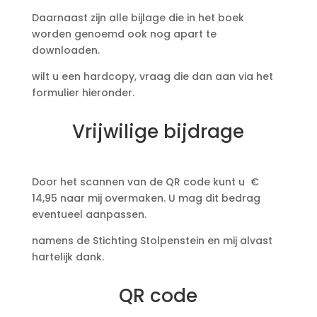
Daarnaast zijn alle bijlage die in het boek
worden genoemd ook nog apart te
downloaden.
wilt u een hardcopy, vraag die dan aan via het
formulier hieronder.
Vrijwilige bijdrage
Door het scannen van de QR code kunt u €
14,95 naar mij overmaken. U mag dit bedrag
eventueel aanpassen.
namens de Stichting Stolpenstein en mij alvast
hartelijk dank.
QR code